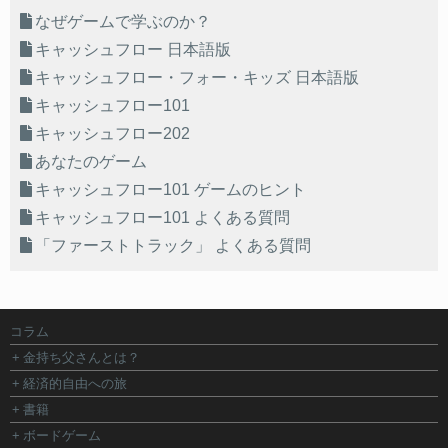
なぜゲームで学ぶのか？
キャッシュフロー 日本語版
キャッシュフロー・フォー・キッズ 日本語版
キャッシュフロー101
キャッシュフロー202
あなたのゲーム
キャッシュフロー101 ゲームのヒント
キャッシュフロー101 よくある質問
「ファーストトラック」 よくある質問
コラム
金持ち父さんとは？
経済的自由への旅
書籍
ボードゲーム