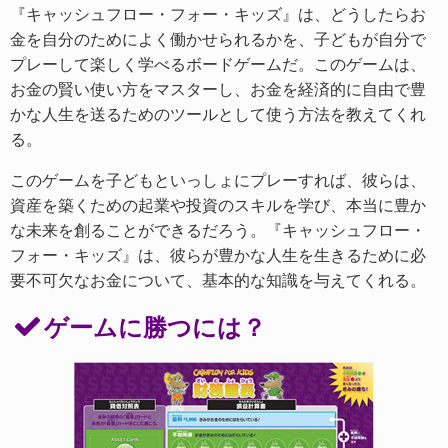
『キャッシュフロー・フォー・キッズ』は、どうしたらお
金を自分のためによく働かせられるかを、子どもが自分で
プレーして楽しく学べるボードゲームだ。このゲームは、
お金の賢い使い方をマスターし、お金を経済的に自由で豊
かな人生を送るためのツールとして使う方法を教えてくれ
る。
このゲームを子どもといっしょにプレーすれば、彼らは、
資産を築くための起業や投資のスキルを学び、本当に豊か
な未来を創ることができるだろう。『キャッシュフロー・
フォー・キッズ』は、彼らが豊かな人生を生きるために必
要不可欠なお金について、基本的な知識を与えてくれる。
ゲームに勝つには？