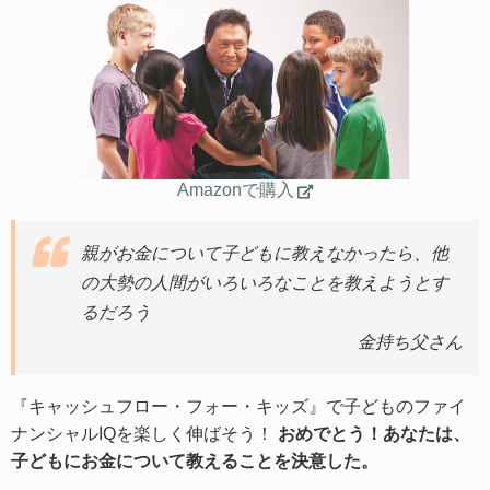
Amazonで購入
親がお金について子どもに教えなかったら、他
の大勢の人間がいろいろなことを教えようとす
るだろう
金持ち父さん
『キャッシュフロー・フォー・キッズ』で子どものファイ
ナンシャルIQを楽しく伸ばそう！
おめでとう！あなたは、
子どもにお金について教えることを決意した。