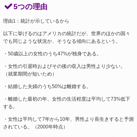
5つの理由
理由1：統計が示しているから
以下に挙げるのはアメリカの統計だが、世界のほかの国々
でも同じような状況か、そうなる傾向にあるという。
・50歳以上の女性のうち47%が独身である。
・女性の引退時およびその後の収入は男性より少ない。
（就業期間が短いため）
・結婚した夫婦のうち50%は離婚する。
・離婚した最初の年、女性の生活程度は平均して73%低下
する。
・女性は平均して7年から10年、男性より長生きすると予測
されている。（2000年時点）