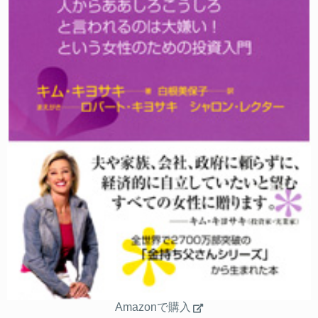
Amazonで購入