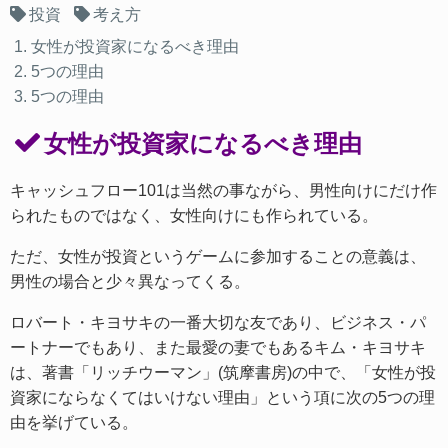
投資
考え方
女性が投資家になるべき理由
5つの理由
5つの理由
女性が投資家になるべき理由
キャッシュフロー101は当然の事ながら、男性向けにだけ作
られたものではなく、女性向けにも作られている。
ただ、女性が投資というゲームに参加することの意義は、
男性の場合と少々異なってくる。
ロバート・キヨサキの一番大切な友であり、ビジネス・パ
ートナーでもあり、また最愛の妻でもあるキム・キヨサキ
は、著書「リッチウーマン」(筑摩書房)の中で、「女性が投
資家にならなくてはいけない理由」という項に次の5つの理
由を挙げている。