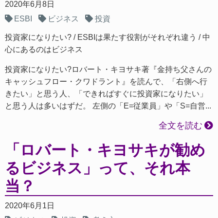
2020年6月8日
ESBI
ビジネス
投資
投資家になりたい?
ESBIは果たす役割がそれぞれ違う
中
心にあるのはビジネス
投資家になりたい?ロバート・キヨサキ著『金持ち父さんの
キャッシュフロー・クワドラント』を読んで、「右側へ行
きたい」と思う人、「できればすぐに投資家になりたい」
と思う人は多いはずだ。 左側の「E=従業員」や「S=自営...
全文を読む
「ロバート・キヨサキが勧め
るビジネス」って、それ本
当？
2020年6月1日