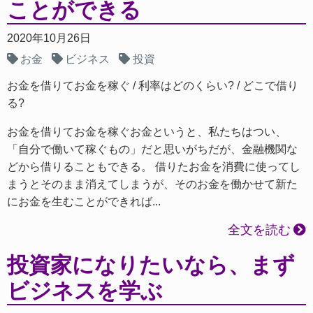
ことができる
2020年10月26日
お金
ビジネス
投資
お金を借りてお金を稼ぐ
利率はどのくらい?
どこで借り
る?
お金を借りてお金を稼ぐお金というと、私たちはつい、
「自分で働いて稼ぐもの」だと思いがちだが、金融機関な
どから借りることもできる。 借りたお金を消費に使ってし
まうとそのまま消えてしまうが、そのお金を働かせて新た
にお金を生むことができれば...
全文を読む
投資家になりたいなら、まず
ビジネスを学ぶ