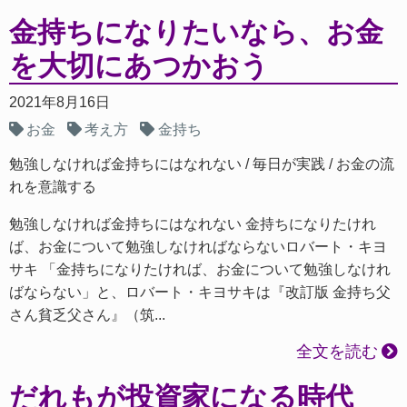
金持ちになりたいなら、お金
を大切にあつかおう
2021年8月16日
お金
考え方
金持ち
勉強しなければ金持ちにはなれない
毎日が実践
お金の流
れを意識する
勉強しなければ金持ちにはなれない 金持ちになりたけれ
ば、お金について勉強しなければならないロバート・キヨ
サキ 「金持ちになりたければ、お金について勉強しなけれ
ばならない」と、ロバート・キヨサキは『改訂版 金持ち父
さん貧乏父さん』（筑...
全文を読む
だれもが投資家になる時代