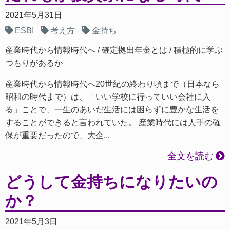
2021年5月31日
ESBI
考え方
金持ち
産業時代から情報時代へ
確定拠出年金とは
積極的に学ぶ
つもりがあるか
産業時代から情報時代へ20世紀の終わり頃まで（日本なら
昭和の時代まで）は、「いい学校に行っていい会社に入
る」ことで、一生のあいだ生活には困らずに豊かな生活を
することができると言われていた。 産業時代には人手の確
保が重要だったので、大企...
全文を読む
どうして金持ちになりたいの
か？
2021年5月3日