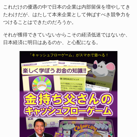
これだけの優遇の中で日本の企業は内部留保を増やしてき
たわけだが、はたして本来企業として伸ばすべき競争力を
つけることはできたのだろうか。
それが獲得できていないからこその経済低迷ではないか、
日本経済に明日はあるのか、と心配になる。
「キャッシュフローゲーム」がスマホで遊べる！