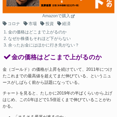
Amazonで購入
コロナ
市場
投資
経済
金の価格はどこまで上がるのか
なぜか株価もそれほど下がらない
余ったお金にはほかに行き先がない？
金の価格はどこまで上がるのか
金（ゴールド）の価格が上昇を続けていて、2011年につけ
たこれまでの最高値を超えてまだ伸びている、というニュ
ースがしばらく前から話題になっている。
チャートを見ると、たしかに2019年の半ばくらいから上げ
はじめ、この1年ほどで1.5倍近くまで伸びていることがわ
かる。
「そろそろ暴落が来るのか」