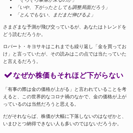
「いや、下がったとしても調整局面だろう」
「とんでもない、まだまだ伸びるよ」
さまざまな予測が飛び交っているが、あなたはトレンドを
どう読むだろうか。
ロバート・キヨサキはこれまでも繰り返し「金を買ってお
け」と言っていたが、その読みはこの点では当たっていた
と言えるだろう。
なぜか株価もそれほど下がらない
「有事の際は金の価格が上がる」と言われていることを考
えると、この世界的なコロナ禍のなかで、金の価格が上が
っているのは当然だろうと思える。
だがそれならば、株価が大幅に下落しないのはなぜかと、
いまひとつ納得できない人も多いのではないだろうか。