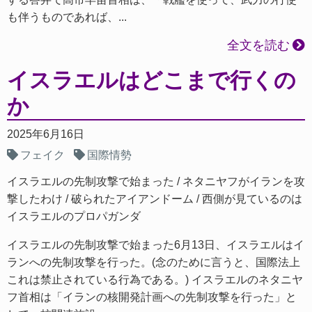
も伴うものであれば、...
全文を読む
イスラエルはどこまで行くの
か
2025年6月16日
フェイク
国際情勢
イスラエルの先制攻撃で始まった
ネタニヤフがイランを攻
撃したわけ
破られたアイアンドーム
西側が見ているのは
イスラエルのプロパガンダ
イスラエルの先制攻撃で始まった6月13日、イスラエルはイ
ランへの先制攻撃を行った。(念のために言うと、国際法上
これは禁止されている行為である。) イスラエルのネタニヤ
フ首相は「イランの核開発計画への先制攻撃を行った」と